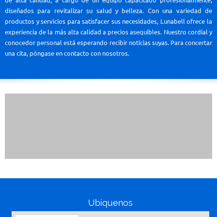
de alta calidad, a cargo de un equipo capacitado profesionalmente,
diseñados para revitalizar su salud y belleza. Con una variedad de
productos y servicios para satisfacer sus necesidades, Lunabell ofrece la
experiencia de la más alta calidad a precios asequibles. Nuestro cordial y
conocedor personal está esperando recibir noticias suyas. Para concertar
una cita, póngase en contacto con nosotros.
Ubíquenos