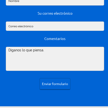
Su correo electrónico
Comentarios
Enviar formulario