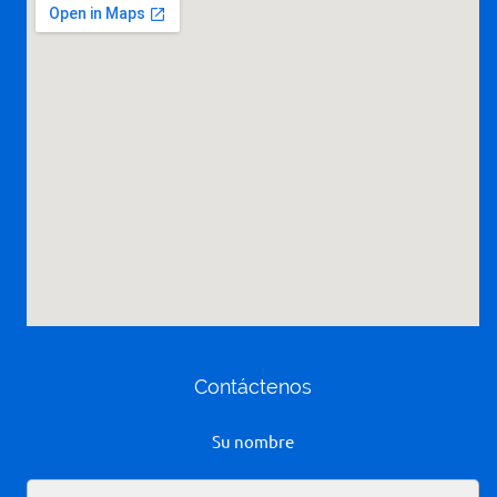
Contáctenos
Su nombre