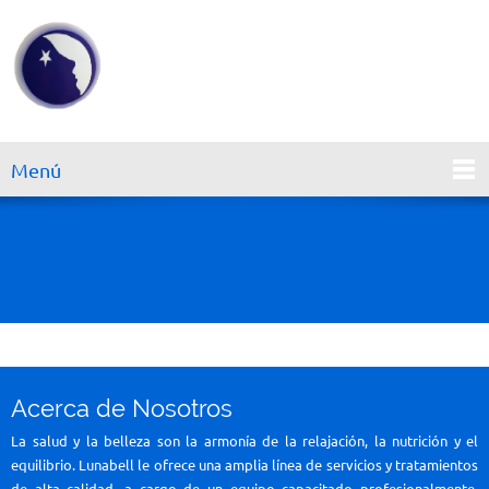
Menú
Acerca de Nosotros
La salud y la belleza son la armonía de la relajación, la nutrición y el
equilibrio. Lunabell le ofrece una amplia línea de servicios y tratamientos